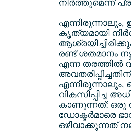
നിര്‍ത്തുമെന്ന് പ
എന്നിരുന്നാലും, 
കൃത്യമായി നിര്‍
ആശ്രയിച്ചിരിക്കും
രണ്ട് ശതമാനം നഴ്
എന്ന തരത്തില്‍ 
അവതരിപ്പിച്ചതിന് 
എന്നിരുന്നാലും
വികസിപ്പിച്ച 
കാണുന്നത്: ഒരു
ഡോക്ടര്‍മാരെ ഭാ
ഒഴിവാക്കുന്നത് 