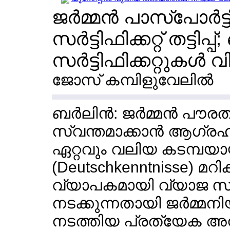
ജര്‍മ്മന്‍ പാസ്പോര്‍
സര്‍ട്ടിഫിക്കറ്റ് തട്ടി
സര്‍ട്ടിഫിക്കറ്റുകള്‍ 
ജോസ് കമ്പിളുവേലില്‍
ബര്‍ലിന്‍: ജര്‍മ്മന്‍ പൗര
സ്വന്തമാക്കാന്‍ ആഗ്രഹിക
ഏറ്റവും വലിയ കടമ്പയായ 
(Deutschkenntnisse) മറികട
വ്യാപകമായി വ്യാജ സര്‍ട്ടി
നടക്കുന്നതായി ജര്‍മ്മ
നടത്തിയ പ്രത്യേക അന്