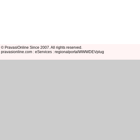
© PravasiOnline Since 2007. All rights reserved.
pravasionline.com : eServices : regionalportalWWWDEVplug