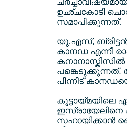
ചര്‍ച്ചാവിഷയമായി
ഉഛ്ചകോടി ചൊ
സമാപിക്കുന്നത്.
യു.എസ്, ബ്രിട്ടന്‍,
കാനഡ എന്നീ രാ
കനാനാസ്കിസില്‍ മ
പങ്കെടുക്കുന്നത്
പിന്നീട് കാനഡയെ
കൂട്ടായ്മയിലെ 
ഇസ്രായേലിനെ പ
സഹായിക്കാന്‍ 