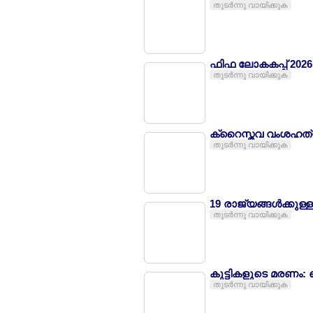
തുടര്‍ന്നു വായിക്കുക
ഫിഫ ലോകകപ്പ് 2026;
തുടര്‍ന്നു വായിക്കുക
ക്റൈസ്തവ വംശഹത്യ;
തുടര്‍ന്നു വായിക്കുക
19 രാജ്യങ്ങള്‍ക്കുള്
തുടര്‍ന്നു വായിക്കുക
കുട്ടികളുടെ മരണം: 
തുടര്‍ന്നു വായിക്കുക