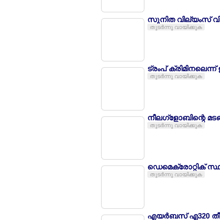
സുനിത വില്യംസ് വിരമ
തുടര്‍ന്നു വായിക്കുക
ട്രംപ് ക്രിമിനലെന്ന്
തുടര്‍ന്നു വായിക്കുക
നീലഗ്ളോബിന്റെ മടങ
തുടര്‍ന്നു വായിക്കുക
ഡെമെക്രോറ്റിക് സ്ഥ
തുടര്‍ന്നു വായിക്കുക
എയര്‍ബസ് എ320 തീപി