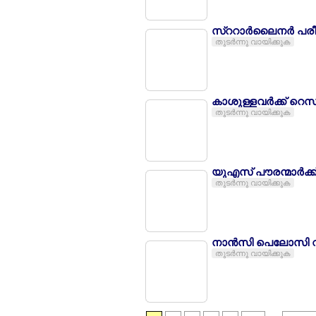
സ്ററാര്‍ലൈനര്‍ പരീ
തുടര്‍ന്നു വായിക്കുക
കാശുള്ളവര്‍ക്ക് റെസ
തുടര്‍ന്നു വായിക്കുക
യുഎസ് പൗരന്മാര്‍ക്ക
തുടര്‍ന്നു വായിക്കുക
നാന്‍സി പെലോസി വി
തുടര്‍ന്നു വായിക്കുക