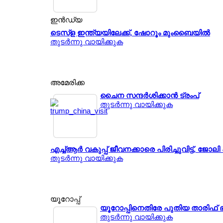
ഇന്‍ഡ്യ
ടെസ്ള ഇന്ത്യയിലേക്ക്, ഷോറൂം മുംബൈയില്‍
തുടര്‍ന്നു വായിക്കുക
അമേരിക്ക
ചൈന സന്ദര്‍ശിക്കാന്‍ ട്രംപ്
തുടര്‍ന്നു വായിക്കുക
എച്ച്ആര്‍ വകുപ്പ് ജീവനക്കാരെ പിരിച്ചുവിട്ട്, 
തുടര്‍ന്നു വായിക്കുക
യൂറോപ്പ്
യൂറോപ്പിനെതിരേ പുതിയ താരിഫ് 
തുടര്‍ന്നു വായിക്കുക